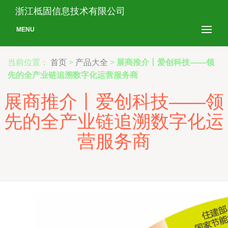
浙江柢固信息技术有限公司
MENU
当前位置：
首页
>
产品大全
>
展商推介丨爱创科技——领
先的全产业链追溯数字化运营服务商
展商推介丨爱创科技——领
先的全产业链追溯数字化运
营服务商