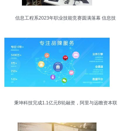
信息工程系2023年职业技能竞赛圆满落幕 信息技
术开发与运营激发创新热潮
秉坤科技完成1.1亿元B轮融资，阿里与远瞻资本联
合注资