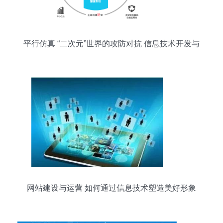
平行仿真 “二次元”世界的攻防对抗 信息技术开发与
运营
网站建设与运营 如何通过信息技术塑造美好形象