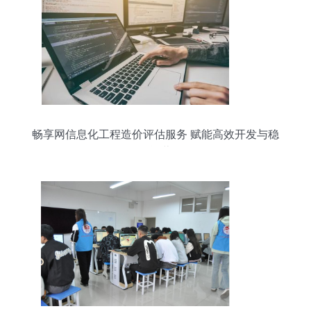
畅享网信息化工程造价评估服务 赋能高效开发与稳
健运营