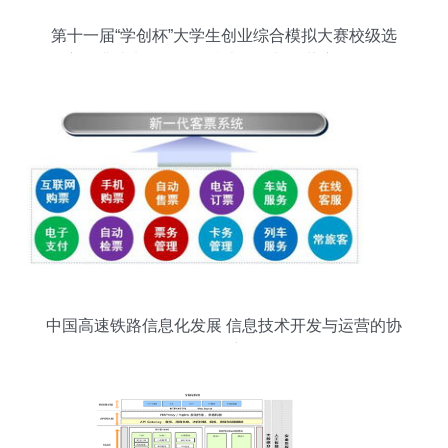
第十一届“学创杯”大学生创业综合模拟大赛校级选
拔赛圆满结束——信息技术开发与运营赛道精彩纷
呈
中国高速铁路信息化发展 信息技术开发与运营的协
同创新