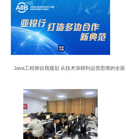
Java工程师自我规划 从技术深耕到运营思维的全面
升级