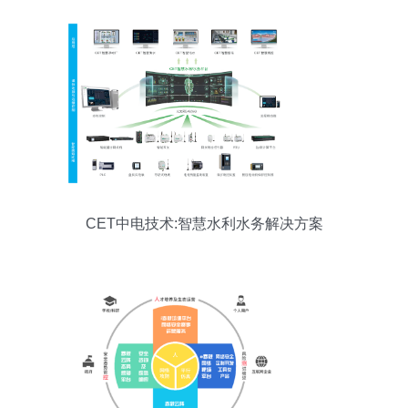
CET中电技术:智慧水利水务解决方案