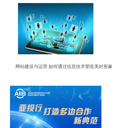
网站建设与运营 如何通过信息技术塑造美好形象