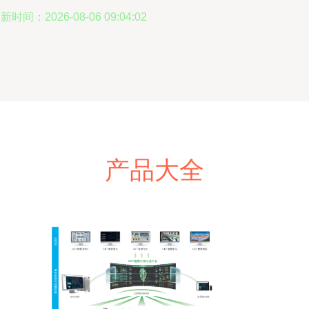
新时间：2026-08-06 09:04:02
产品大全