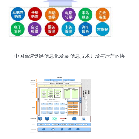
中国高速铁路信息化发展 信息技术开发与运营的协
同创新