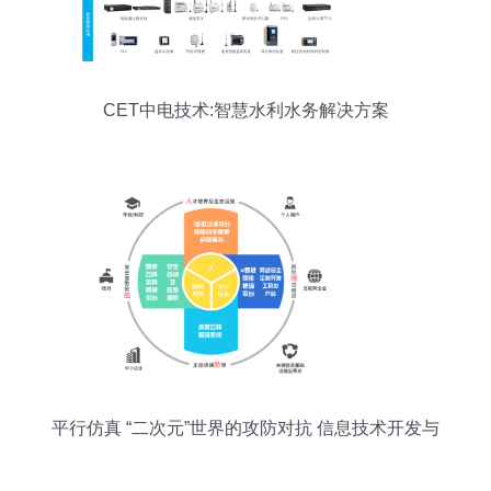
CET中电技术:智慧水利水务解决方案
平行仿真 “二次元”世界的攻防对抗 信息技术开发与
运营