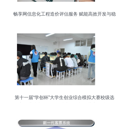
畅享网信息化工程造价评估服务 赋能高效开发与稳
健运营
第十一届“学创杯”大学生创业综合模拟大赛校级选
拔赛圆满结束——信息技术开发与运营赛道精彩纷
呈