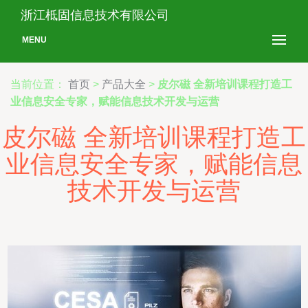
浙江柢固信息技术有限公司
MENU
当前位置：
首页
>
产品大全
>
皮尔磁 全新培训课程打造工
业信息安全专家，赋能信息技术开发与运营
皮尔磁 全新培训课程打造工
业信息安全专家，赋能信息
技术开发与运营