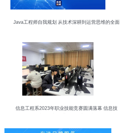
Java工程师自我规划 从技术深耕到运营思维的全面
升级
信息工程系2023年职业技能竞赛圆满落幕 信息技
术开发与运营激发创新热潮