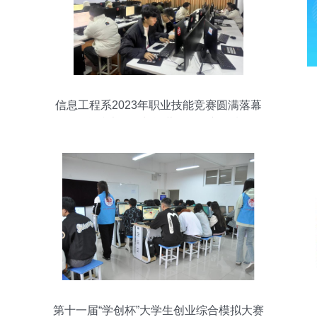
信息工程系2023年职业技能竞赛圆满落幕
信息技术开发与运营激发创新热潮
第十一届“学创杯”大学生创业综合模拟大赛