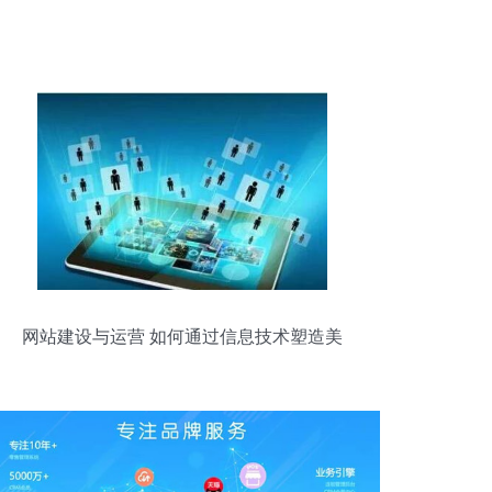
网站建设与运营 如何通过信息技术塑造美
好形象