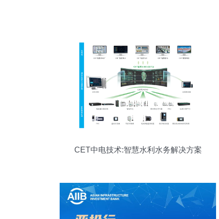
CET中电技术:智慧水利水务解决方案