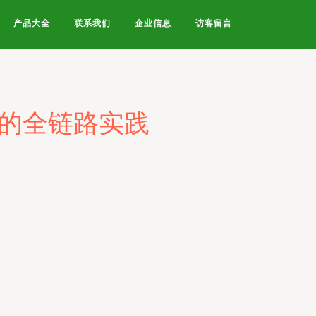
产品大全
联系我们
企业信息
访客留言
地的全链路实践