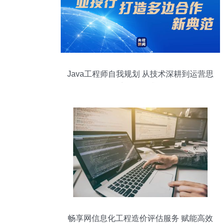
Java工程师自我规划 从技术深耕到运营思
维的全面升级
畅享网信息化工程造价评估服务 赋能高效