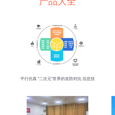
产品大全
平行仿真 “二次元”世界的攻防对抗 信息技
术开发与运营