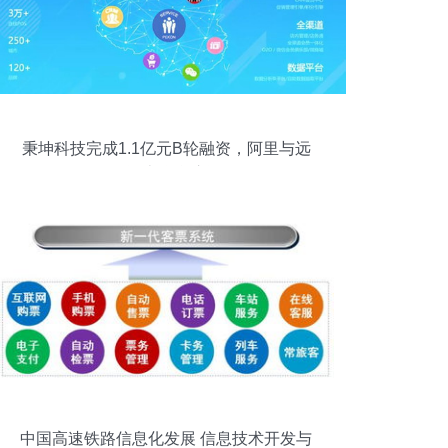
秉坤科技完成1.1亿元B轮融资，阿里与远
瞻资本联合注资
中国高速铁路信息化发展 信息技术开发与