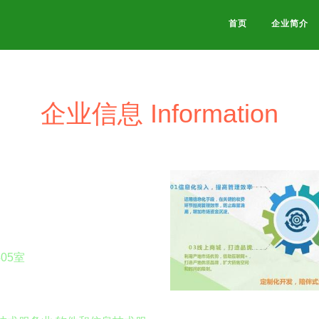
首页
企业简介
企业信息 Information
05室