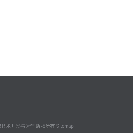
息技术开发与运营
版权所有
Sitemap