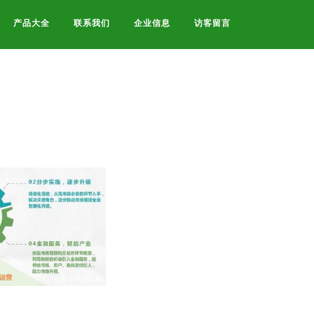
产品大全
联系我们
企业信息
访客留言