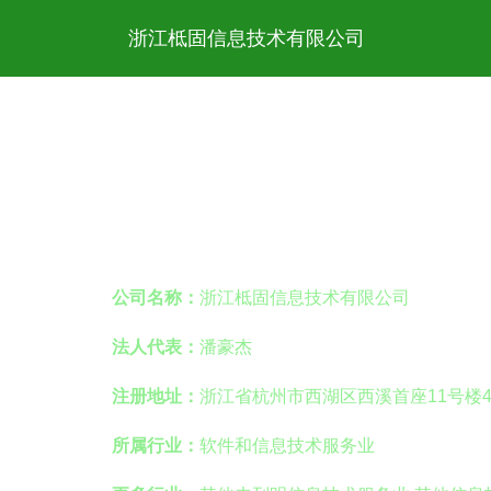
浙江柢固信息技术有限公司
公司名称：
浙江柢固信息技术有限公司
法人代表：
潘豪杰
注册地址：
浙江省杭州市西湖区西溪首座11号楼4
所属行业：
软件和信息技术服务业