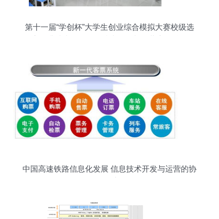
第十一届“学创杯”大学生创业综合模拟大赛校级选
拔赛圆满结束——信息技术开发与运营赛道精彩纷
呈
中国高速铁路信息化发展 信息技术开发与运营的协
同创新