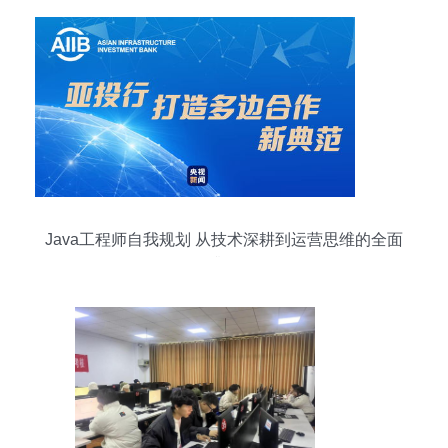
Java工程师自我规划 从技术深耕到运营思维的全面
升级