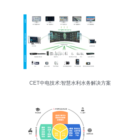
CET中电技术:智慧水利水务解决方案