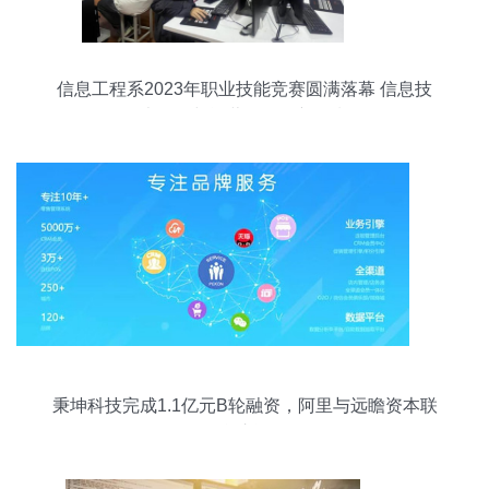
信息工程系2023年职业技能竞赛圆满落幕 信息技
术开发与运营激发创新热潮
秉坤科技完成1.1亿元B轮融资，阿里与远瞻资本联
合注资