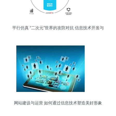
平行仿真 “二次元”世界的攻防对抗 信息技术开发与
运营
网站建设与运营 如何通过信息技术塑造美好形象