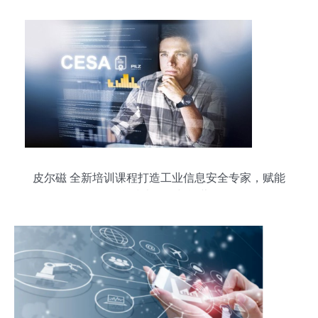
皮尔磁 全新培训课程打造工业信息安全专家，赋能
信息技术开发与运营