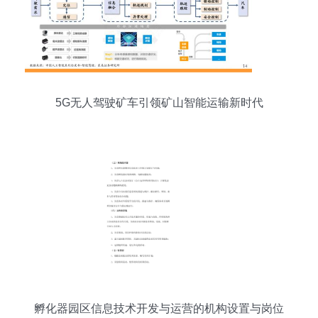
5G无人驾驶矿车引领矿山智能运输新时代
孵化器园区信息技术开发与运营的机构设置与岗位