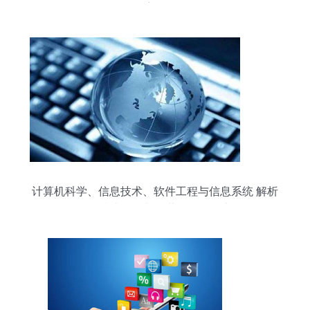
职责解析
计算机科学、信息技术、软件工程与信息系统 解析
信息技术开发与运营的全景图谱