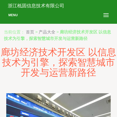
浙江柢固信息技术有限公司
MENU
当前位置：
首页
>
产品大全
>
廊坊经济技术开发区 以信息
技术为引擎，探索智慧城市开发与运营新路径
廊坊经济技术开发区 以信息
技术为引擎，探索智慧城市
开发与运营新路径