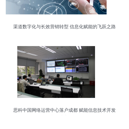
渠道数字化与长效营销转型 信息化赋能的飞跃之路
思科中国网络运营中心落户成都 赋能信息技术开发
与运营新格局