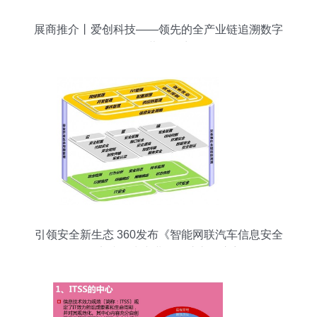
展商推介丨爱创科技——领先的全产业链追溯数字
化运营服务商
引领安全新生态 360发布《智能网联汽车信息安全
最佳实践》为产业发展注入强心剂