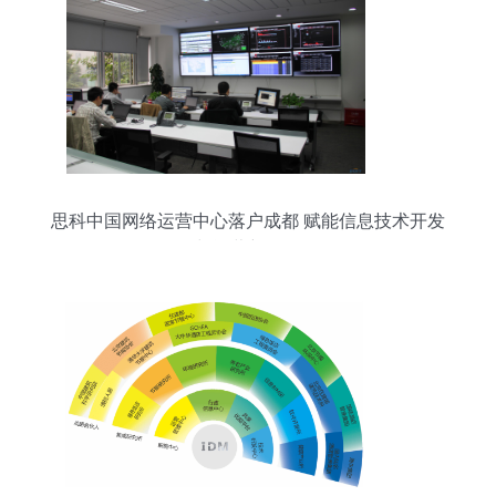
思科中国网络运营中心落户成都 赋能信息技术开发
与运营新格局