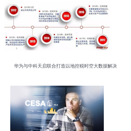
华为与中科天启联合打造以地控税时空大数据解决
方案，推动信息技术与运营深度融合