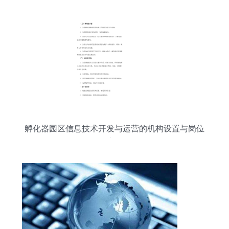
孵化器园区信息技术开发与运营的机构设置与岗位
职责解析