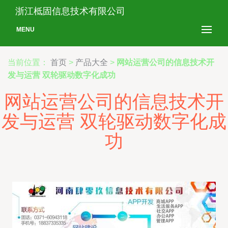
浙江柢固信息技术有限公司
MENU
当前位置：
首页
>
产品大全
>
网站运营公司的信息技术开
发与运营 双轮驱动数字化成功
网站运营公司的信息技术开
发与运营 双轮驱动数字化成
功