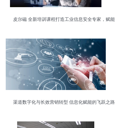
皮尔磁 全新培训课程打造工业信息安全专家，赋能
信息技术开发与运营
渠道数字化与长效营销转型 信息化赋能的飞跃之路