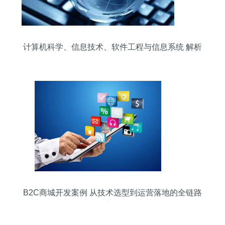
计算机科学、信息技术、软件工程与信息系统 解析
信息技术开发与运营的全景图谱
B2C商城开发案例 从技术选型到运营落地的全链路
实践